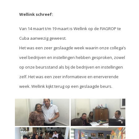
Wellink schreef:
Van 14 maart t/m 19 maart is Wellink op de FIAGROP te
Cuba aanwezig geweest.
Het was een zeer geslaagde week waarin onze collega’s
veel bedrijven en instellingen hebben gesproken, zowel
op onze beursstand als bij de bedrijven en instellingen
zelf. Het was een zeer informatieve en enerverende
week. Wellink kijkt terug op een geslaagde beurs.